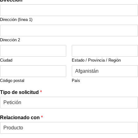
Dirección (línea 1)
Dirección 2
Ciudad
Estado / Provincia / Región
Código postal
País
Tipo de solicitud
*
Relacionado con
*