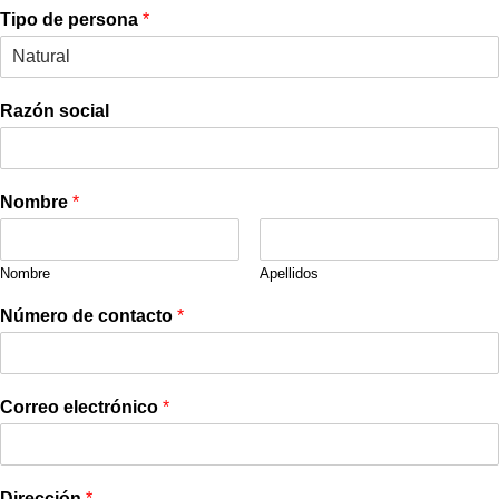
Tipo de persona
*
Razón social
Nombre
*
Nombre
Apellidos
Número de contacto
*
Correo electrónico
*
Dirección
*