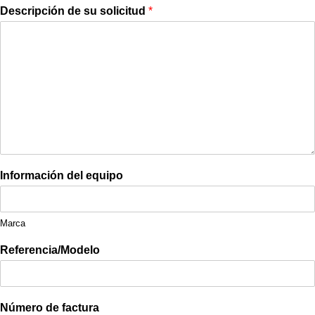
Descripción de su solicitud
*
Información del equipo
Marca
Referencia/Modelo
Número de factura