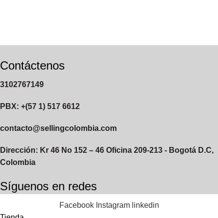
Contáctenos
3102767149
PBX: +(57 1) 517 6612
contacto@sellingcolombia.com
Dirección: Kr 46 No 152 – 46 Oficina 209-213 - Bogotá D.C,
Colombia
Síguenos en redes
Facebook
Instagram
linkedin
Tienda