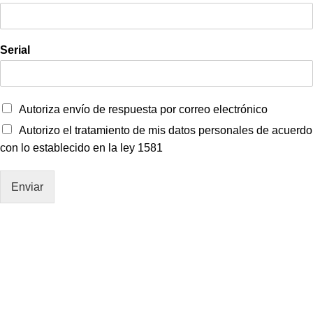
Serial
Autoriza envío de respuesta por correo electrónico
Autorizo el tratamiento de mis datos personales de acuerdo
con lo establecido en la ley 1581
Enviar