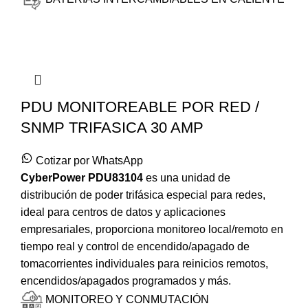
PDU MONITOREABLE POR RED /
SNMP TRIFASICA 30 AMP
Cotizar por WhatsApp
CyberPower
PDU83104
es una unidad de
distribución de poder trifásica especial para redes,
ideal para centros de datos y aplicaciones
empresariales, proporciona monitoreo local/remoto en
tiempo real y control de encendido/apagado de
tomacorrientes individuales para reinicios remotos,
encendidos/apagados programados y más.
MONITOREO Y CONMUTACIÓN