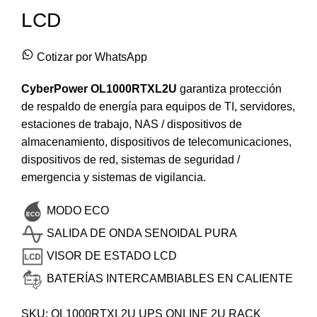
LCD
Cotizar por WhatsApp
CyberPower OL1000RTXL2U
garantiza protección
de respaldo de energía para equipos de TI, servidores,
estaciones de trabajo, NAS / dispositivos de
almacenamiento, dispositivos de telecomunicaciones,
dispositivos de red, sistemas de seguridad /
emergencia y sistemas de vigilancia.
MODO ECO
SALIDA DE ONDA SENOIDAL PURA
VISOR DE ESTADO LCD
BATERÍAS INTERCAMBIABLES EN CALIENTE
SKU:
OL1000RTXL2U UPS ONLINE 2U RACK