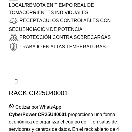
LOCAL/REMOTA EN TIEMPO REAL DE
TOMACORRIENTES INDIVIDUALES
RECEPTÁCULOS CONTROLABLES CON
SECUENCIACIÓN DE POTENCIA
PROTECCIÓN CONTRA SOBRECARGAS
TRABAJO EN ALTAS TEMPERATURAS
RACK CR25U40001
Cotizar por WhatsApp
CyberPower
CR25U40001
proporciona una forma
económica de organizar el equipo de TI en salas de
servidores y centros de datos. En el rack abierto de 4