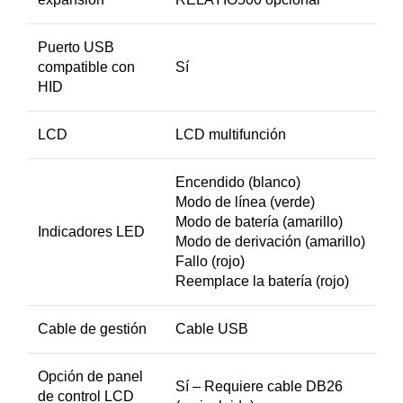
Puerto USB
compatible con
Sí
HID
LCD
LCD multifunción
Encendido (blanco)
Modo de línea (verde)
Modo de batería (amarillo)
Indicadores LED
Modo de derivación (amarillo)
Fallo (rojo)
Reemplace la batería (rojo)
Cable de gestión
Cable USB
Opción de panel
Sí – Requiere cable DB26
de control LCD