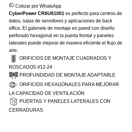
Cotizar por WhatsApp
CyberPower
CR6U61001
es perfecto para centros de
datos, salas de servidores y aplicaciones de back
office. El gabinete de montaje en pared con diseño
perforado hexagonal en la puerta frontal y paneles
laterales puede mejorar de manera eficiente el flujo de
aire.
ORIFICIOS DE MONTAJE CUADRADOS Y
ROSCADOS #12-24
PROFUNDIDAD DE MONTAJE ADAPTABLE
ORIFICIOS HEXAGONALES PARA MEJORAR
LA CAPACIDAD DE VENTILACIÓN
PUERTAS Y PANELES LATERALES CON
CERRADURAS