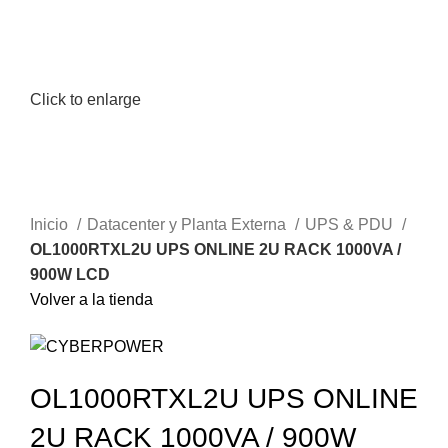
Click to enlarge
Inicio
Datacenter y Planta Externa
UPS & PDU
OL1000RTXL2U UPS ONLINE 2U RACK 1000VA /
900W LCD
Volver a la tienda
OL1000RTXL2U UPS ONLINE
2U RACK 1000VA / 900W