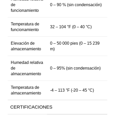
de
0 – 90 % (sin condensación)
funcionamiento
Temperatura de
32 – 104 °F (0 – 40 °C)
funcionamiento
Elevación de
0 – 50 000 pies (0 – 15 239
almacenamiento
m)
Humedad relativa
de
0 – 95% (sin condensación)
almacenamiento
Temperatura de
-4 – 113 °F (-20 – 45 °C)
almacenamiento
CERTIFICACIONES