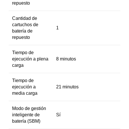
repuesto
Cantidad de
cartuchos de
1
batería de
repuesto
Tiempo de
ejecución a plena
8 minutos
carga
Tiempo de
ejecución a
21 minutos
media carga
Modo de gestión
inteligente de
Sí
batería (SBM)