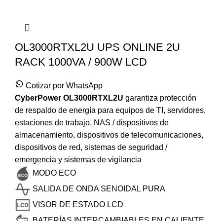
OL3000RTXL2U UPS ONLINE 2U
RACK 1000VA / 900W LCD
Cotizar por WhatsApp
CyberPower
OL3000RTXL2U
garantiza protección
de respaldo de energía para equipos de TI, servidores,
estaciones de trabajo, NAS / dispositivos de
almacenamiento, dispositivos de telecomunicaciones,
dispositivos de red, sistemas de seguridad /
emergencia y sistemas de vigilancia
MODO ECO
SALIDA DE ONDA SENOIDAL PURA
VISOR DE ESTADO LCD
BATERÍAS INTERCAMBIABLES EN CALIENTE