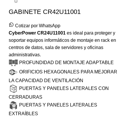
GABINETE CR42U11001
Cotizar por WhatsApp
CyberPower
CR24U11001
es ideal para proteger y
soportar equipos informáticos de montaje en rack en
centros de datos, sala de servidores y oficinas
administrativas.
PROFUNDIDAD DE MONTAJE ADAPTABLE
ORIFICIOS HEXAGONALES PARA MEJORAR
LA CAPACIDAD DE VENTILACIÓN
PUERTAS Y PANELES LATERALES CON
CERRADURAS
PUERTAS Y PANELES LATERALES
EXTRAÍBLES