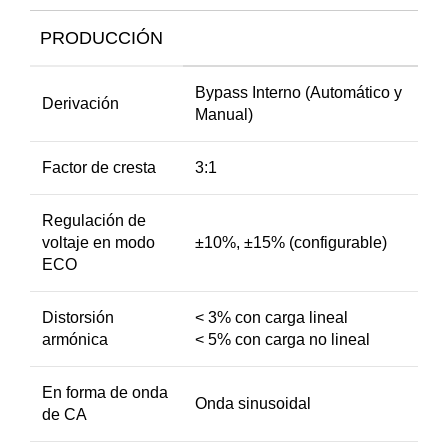
PRODUCCIÓN
Bypass Interno (Automático y
Derivación
Manual)
Factor de cresta
3:1
Regulación de
voltaje en modo
±10%, ±15% (configurable)
ECO
Distorsión
< 3% con carga lineal
armónica
< 5% con carga no lineal
En forma de onda
Onda sinusoidal
de CA