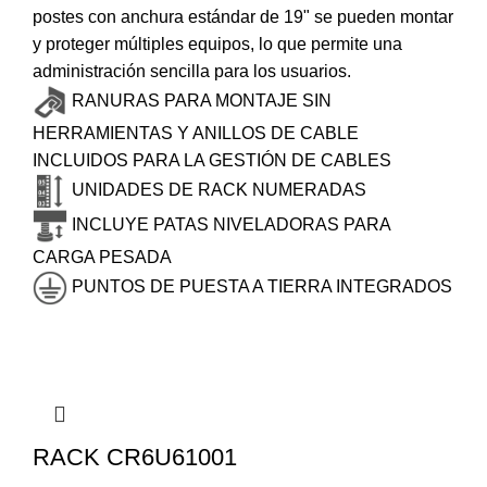
postes con anchura estándar de 19" se pueden montar
y proteger múltiples equipos, lo que permite una
administración sencilla para los usuarios.
RANURAS PARA MONTAJE SIN
HERRAMIENTAS Y ANILLOS DE CABLE
INCLUIDOS PARA LA GESTIÓN DE CABLES
UNIDADES DE RACK NUMERADAS
INCLUYE PATAS NIVELADORAS PARA
CARGA PESADA
PUNTOS DE PUESTA A TIERRA INTEGRADOS
RACK CR6U61001