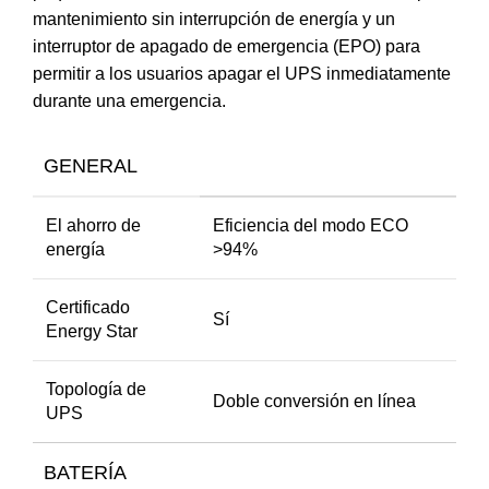
mantenimiento sin interrupción de energía y un
interruptor de apagado de emergencia (EPO) para
permitir a los usuarios apagar el UPS inmediatamente
durante una emergencia.
GENERAL
El ahorro de
Eficiencia del modo ECO
energía
>94%
Certificado
Sí
Energy Star
Topología de
Doble conversión en línea
UPS
BATERÍA