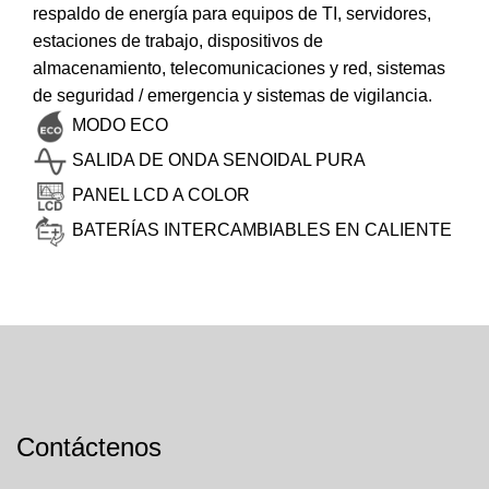
respaldo de energía para equipos de TI, servidores,
estaciones de trabajo, dispositivos de
almacenamiento, telecomunicaciones y red, sistemas
de seguridad / emergencia y sistemas de vigilancia.
MODO ECO
SALIDA DE ONDA SENOIDAL PURA
PANEL LCD A COLOR
BATERÍAS INTERCAMBIABLES EN CALIENTE
Contáctenos