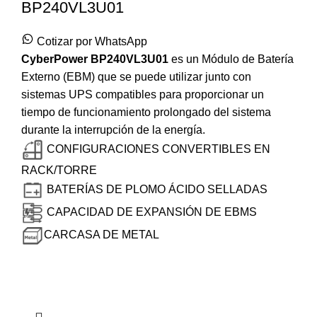
BP240VL3U01
Cotizar por WhatsApp
CyberPower
BP240VL3U01
es un Módulo de Batería
Externo (EBM) que se puede utilizar junto con
sistemas UPS compatibles para proporcionar un
tiempo de funcionamiento prolongado del sistema
durante la interrupción de la energía.
CONFIGURACIONES CONVERTIBLES EN
RACK/TORRE
BATERÍAS DE PLOMO ÁCIDO SELLADAS
CAPACIDAD DE EXPANSIÓN DE EBMS
CARCASA DE METAL