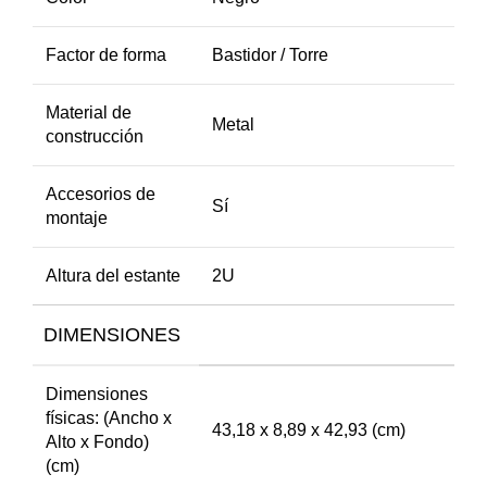
Factor de forma
Bastidor / Torre
Material de
Metal
construcción
Accesorios de
Sí
montaje
Altura del estante
2U
DIMENSIONES
Dimensiones
físicas: (Ancho x
43,18 x 8,89 x 42,93 (cm)
Alto x Fondo)
(cm)