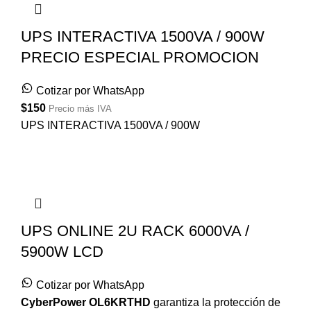
UPS INTERACTIVA 1500VA / 900W
PRECIO ESPECIAL PROMOCION
Cotizar por WhatsApp
$
150
Precio más IVA
UPS INTERACTIVA 1500VA / 900W
UPS ONLINE 2U RACK 6000VA /
5900W LCD
Cotizar por WhatsApp
CyberPower
OL6KRTHD
garantiza la protección de