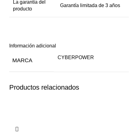
La garantía del
Garantía limitada de 3 años
producto
Información adicional
CYBERPOWER
MARCA
Productos relacionados