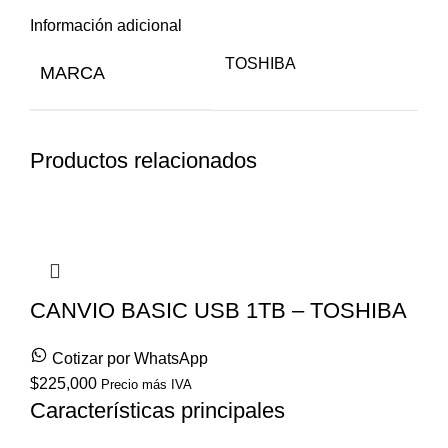
Información adicional
TOSHIBA
MARCA
Productos relacionados
CANVIO BASIC USB 1TB – TOSHIBA
Cotizar por WhatsApp
$
225,000
Precio más IVA
Características principales