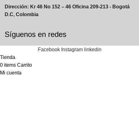
Dirección: Kr 46 No 152 – 46 Oficina 209-213 - Bogotá
D.C, Colombia
Síguenos en redes
Facebook
Instagram
linkedin
Tienda
0
items
Carrito
Mi cuenta