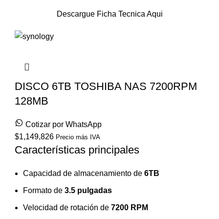
Descargue Ficha Tecnica Aqui
DISCO 6TB TOSHIBA NAS 7200RPM
128MB
Cotizar por WhatsApp
$
1,149,826
Precio más IVA
Características principales
Capacidad de almacenamiento de
6TB
Formato de
3.5 pulgadas
Velocidad de rotación de
7200 RPM