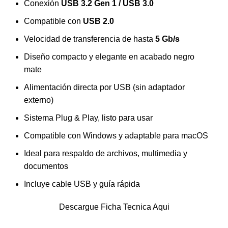
Conexión
USB 3.2 Gen 1 / USB 3.0
Compatible con
USB 2.0
Velocidad de transferencia de hasta
5 Gb/s
Diseño compacto y elegante en acabado negro
mate
Alimentación directa por USB (sin adaptador
externo)
Sistema Plug & Play, listo para usar
Compatible con Windows y adaptable para macOS
Ideal para respaldo de archivos, multimedia y
documentos
Incluye cable USB y guía rápida
Descargue Ficha Tecnica Aqui