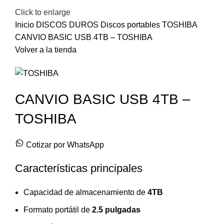
Click to enlarge
Inicio
DISCOS DUROS
Discos portables TOSHIBA
CANVIO BASIC USB 4TB – TOSHIBA
Volver a la tienda
CANVIO BASIC USB 4TB –
TOSHIBA
Cotizar por WhatsApp
Características principales
Capacidad de almacenamiento de
4TB
Formato portátil de
2.5 pulgadas