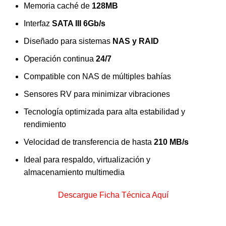
Memoria caché de
128MB
Interfaz
SATA III 6Gb/s
Diseñado para sistemas
NAS y RAID
Operación continua
24/7
Compatible con NAS de múltiples bahías
Sensores RV para minimizar vibraciones
Tecnología optimizada para alta estabilidad y
rendimiento
Velocidad de transferencia de hasta
210 MB/s
Ideal para respaldo, virtualización y
almacenamiento multimedia
Descargue Ficha Técnica Aquí