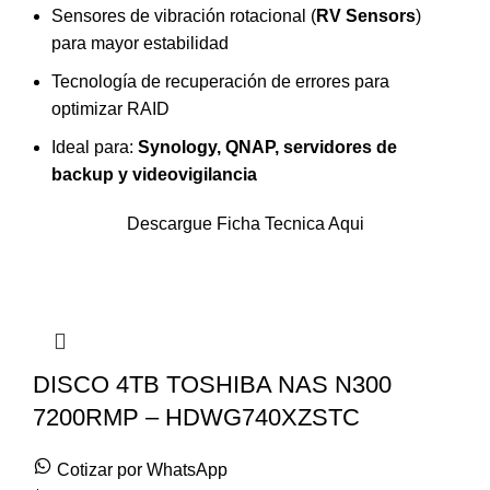
Sensores de vibración rotacional (
RV Sensors
)
para mayor estabilidad
Tecnología de recuperación de errores para
optimizar RAID
Ideal para:
Synology, QNAP, servidores de
backup y videovigilancia
Descargue Ficha Tecnica Aqui
DISCO 4TB TOSHIBA NAS N300
7200RMP – HDWG740XZSTC
Cotizar por WhatsApp