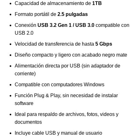
Capacidad de almacenamiento de
1TB
Formato portátil de
2.5 pulgadas
Conexión
USB 3.2 Gen 1 / USB 3.0
compatible con
USB 2.0
Velocidad de transferencia de hasta
5 Gbps
Diseño compacto y ligero con acabado negro mate
Alimentación directa por USB (sin adaptador de
corriente)
Compatible con computadores Windows
Función Plug & Play, sin necesidad de instalar
software
Ideal para respaldo de archivos, fotos, videos y
documentos
Incluye cable USB y manual de usuario