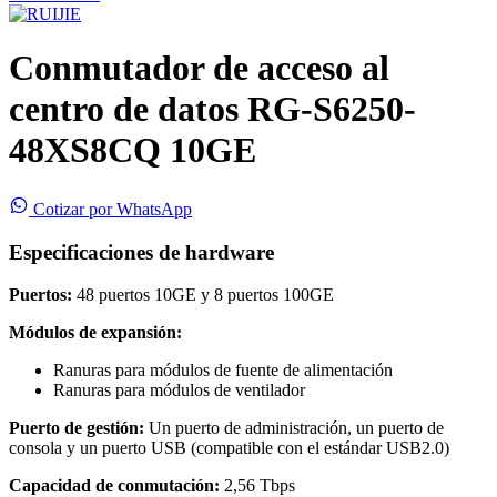
Conmutador de acceso al
centro de datos RG-S6250-
48XS8CQ 10GE
Cotizar por WhatsApp
Especificaciones de hardware
Puertos:
48 puertos 10GE y 8 puertos 100GE
Módulos de expansión:
Ranuras para módulos de fuente de alimentación
Ranuras para módulos de ventilador
Puerto de gestión:
Un puerto de administración, un puerto de
consola y un puerto USB (compatible con el estándar USB2.0)
Capacidad de conmutación:
2,56 Tbps