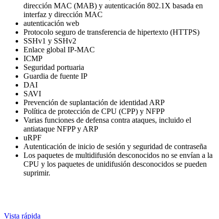
dirección MAC (MAB) y autenticación 802.1X basada en
interfaz y dirección MAC
autenticación web
Protocolo seguro de transferencia de hipertexto (HTTPS)
SSHv1 y SSHv2
Enlace global IP-MAC
ICMP
Seguridad portuaria
Guardia de fuente IP
DAI
SAVI
Prevención de suplantación de identidad ARP
Política de protección de CPU (CPP) y NFPP
Varias funciones de defensa contra ataques, incluido el
antiataque NFPP y ARP
uRPF
Autenticación de inicio de sesión y seguridad de contraseña
Los paquetes de multidifusión desconocidos no se envían a la
CPU y los paquetes de unidifusión desconocidos se pueden
suprimir.
Vista rápida