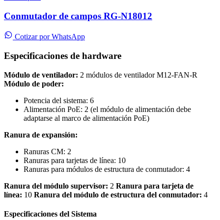
Conmutador de campos RG-N18012
Cotizar por WhatsApp
Especificaciones de hardware
Módulo de ventilador:
2 módulos de ventilador M12-FAN-R
Módulo de poder:
Potencia del sistema: 6
Alimentación PoE: 2 (el módulo de alimentación debe
adaptarse al marco de alimentación PoE)
Ranura de expansión:
Ranuras CM: 2
Ranuras para tarjetas de línea: 10
Ranuras para módulos de estructura de conmutador: 4
Ranura del módulo supervisor:
2
Ranura para tarjeta de
línea:
10
Ranura del módulo de estructura del conmutador:
4
Especificaciones del Sistema