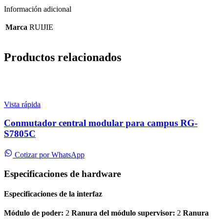
Información adicional
Marca
RUIJIE
Productos relacionados
Vista rápida
Conmutador central modular para campus RG-
S7805C
Cotizar por WhatsApp
Especificaciones de hardware
Especificaciones de la interfaz
Módulo de poder:
2
Ranura del módulo supervisor:
2
Ranura