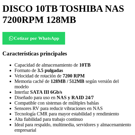
DISCO 10TB TOSHIBA NAS
7200RPM 128MB
Cotizar por WhatsApp
Características principales
Capacidad de almacenamiento de
10TB
Formato de
3.5 pulgadas
Velocidad de rotación de
7200 RPM
Memoria caché de
128MB / 512MB
según versión del
modelo
Interfaz
SATA III 6Gb/s
Diseñado para uso en
NAS y RAID 24/7
Compatible con sistemas de múltiples bahías
Sensores RV para reducir vibraciones en NAS
Tecnología CMR para mayor estabilidad y rendimiento
Alta fiabilidad para trabajo continuo
Ideal para respaldo, multimedia, servidores y almacenamiento
empresarial