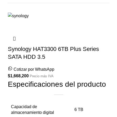
Synology HAT3300 6TB Plus Series
SATA HDD 3.5
Cotizar por WhatsApp
$
1,668,200
Precio más IVA
Especificaciones del producto
Capacidad de
6 TB
almacenamiento digital