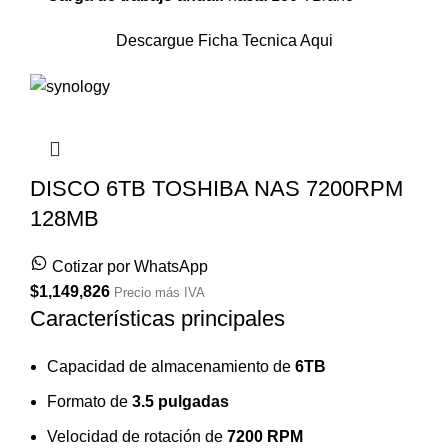
Descargue Ficha Tecnica Aqui
DISCO 6TB TOSHIBA NAS 7200RPM
128MB
Cotizar por WhatsApp
$
1,149,826
Precio más IVA
Características principales
Capacidad de almacenamiento de
6TB
Formato de
3.5 pulgadas
Velocidad de rotación de
7200 RPM