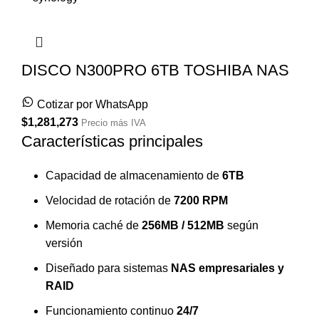
DISCO N300PRO 6TB TOSHIBA NAS
Cotizar por WhatsApp
$
1,281,273
Precio más IVA
Características principales
Capacidad de almacenamiento de
6TB
Velocidad de rotación de
7200 RPM
Memoria caché de
256MB / 512MB
según
versión
Diseñado para sistemas
NAS empresariales y
RAID
Funcionamiento continuo
24/7