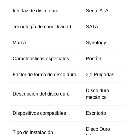
Interfaz de disco duro
Serial ATA
Tecnología de conectividad
SATA
Marca
Synology
Características especiales
Portátil
Factor de forma de disco duro
3,5 Pulgadas
Disco duro
Descripción del disco duro
mecánico
Dispositivos compatibles
Escritorio
Disco Duro
Tipo de instalación