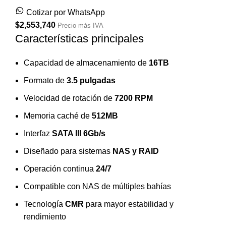
Cotizar por WhatsApp
$
2,553,740
Precio más IVA
Características principales
Capacidad de almacenamiento de
16TB
Formato de
3.5 pulgadas
Velocidad de rotación de
7200 RPM
Memoria caché de
512MB
Interfaz
SATA III 6Gb/s
Diseñado para sistemas
NAS y RAID
Operación continua
24/7
Compatible con NAS de múltiples bahías
Tecnología
CMR
para mayor estabilidad y
rendimiento