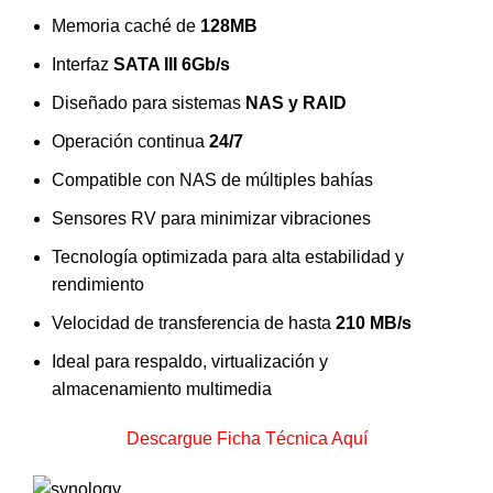
Memoria caché de
128MB
Interfaz
SATA III 6Gb/s
Diseñado para sistemas
NAS y RAID
Operación continua
24/7
Compatible con NAS de múltiples bahías
Sensores RV para minimizar vibraciones
Tecnología optimizada para alta estabilidad y
rendimiento
Velocidad de transferencia de hasta
210 MB/s
Ideal para respaldo, virtualización y
almacenamiento multimedia
Descargue Ficha Técnica Aquí