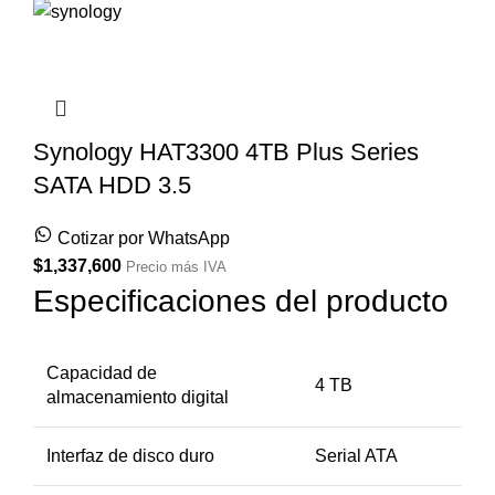
Synology HAT3300 4TB Plus Series
SATA HDD 3.5
Cotizar por WhatsApp
$
1,337,600
Precio más IVA
Especificaciones del producto
Capacidad de
4 TB
almacenamiento digital
Interfaz de disco duro
Serial ATA