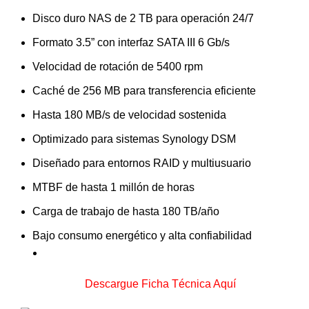
Disco duro NAS de 2 TB para operación 24/7
Formato 3.5” con interfaz SATA III 6 Gb/s
Velocidad de rotación de 5400 rpm
Caché de 256 MB para transferencia eficiente
Hasta 180 MB/s de velocidad sostenida
Optimizado para sistemas Synology DSM
Diseñado para entornos RAID y multiusuario
MTBF de hasta 1 millón de horas
Carga de trabajo de hasta 180 TB/año
Bajo consumo energético y alta confiabilidad
Descargue Ficha Técnica Aquí