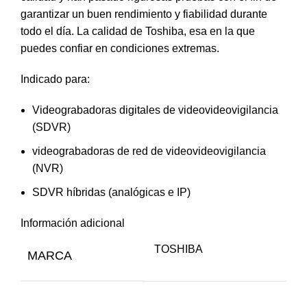
garantizar un buen rendimiento y fiabilidad durante
todo el día. La calidad de Toshiba, esa en la que
puedes confiar en condiciones extremas.
Indicado para:
Videograbadoras digitales de videovideovigilancia
(SDVR)
videograbadoras de red de videovideovigilancia
(NVR)
SDVR híbridas (analógicas e IP)
Información adicional
TOSHIBA
MARCA