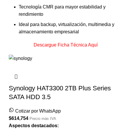
Tecnología CMR para mayor estabilidad y
rendimiento
Ideal para backup, virtualización, multimedia y
almacenamiento empresarial
Descargue Ficha Técnica Aquí
Synology HAT3300 2TB Plus Series
SATA HDD 3.5
Cotizar por WhatsApp
$
614,754
Precio más IVA
Aspectos destacados: