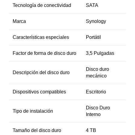
Tecnología de conectividad
SATA
Marca
Synology
Características especiales
Portátil
Factor de forma de disco duro
3,5 Pulgadas
Disco duro
Descripción del disco duro
mecánico
Dispositivos compatibles
Escritorio
Disco Duro
Tipo de instalación
Interno
Tamaño del disco duro
4 TB