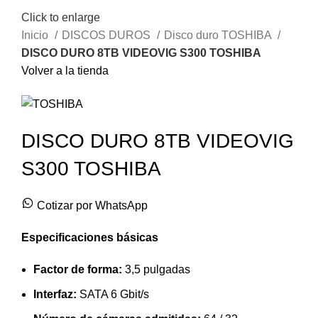
Click to enlarge
Inicio
DISCOS DUROS
Disco duro TOSHIBA
DISCO DURO 8TB VIDEOVIG S300 TOSHIBA
Volver a la tienda
DISCO DURO 8TB VIDEOVIG
S300 TOSHIBA
Cotizar por WhatsApp
Especificaciones básicas
Factor de forma:
3,5 pulgadas
Interfaz:
SATA 6 Gbit/s