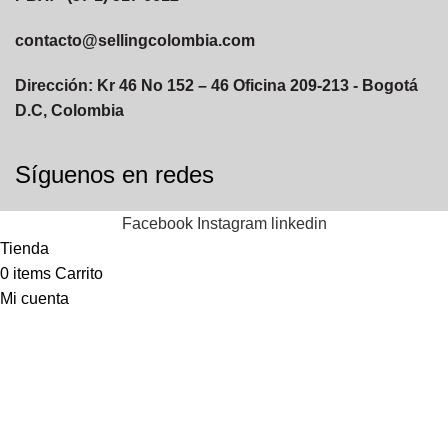
contacto@sellingcolombia.com
Dirección: Kr 46 No 152 – 46 Oficina 209-213 - Bogotá
D.C, Colombia
Síguenos en redes
Facebook
Instagram
linkedin
Tienda
0
items
Carrito
Mi cuenta