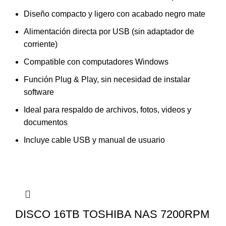
Diseño compacto y ligero con acabado negro mate
Alimentación directa por USB (sin adaptador de
corriente)
Compatible con computadores Windows
Función Plug & Play, sin necesidad de instalar
software
Ideal para respaldo de archivos, fotos, videos y
documentos
Incluye cable USB y manual de usuario
DISCO 16TB TOSHIBA NAS 7200RPM