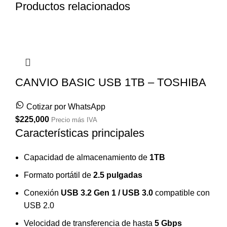
Productos relacionados
CANVIO BASIC USB 1TB – TOSHIBA
Cotizar por WhatsApp
$
225,000
Precio más IVA
Características principales
Capacidad de almacenamiento de
1TB
Formato portátil de
2.5 pulgadas
Conexión
USB 3.2 Gen 1 / USB 3.0
compatible con
USB 2.0
Velocidad de transferencia de hasta
5 Gbps