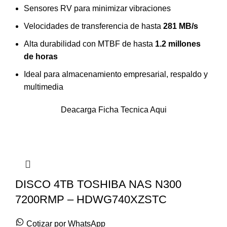
Sensores RV para minimizar vibraciones
Velocidades de transferencia de hasta
281 MB/s
Alta durabilidad con MTBF de hasta
1.2 millones
de horas
Ideal para almacenamiento empresarial, respaldo y
multimedia
Deacarga Ficha Tecnica Aqui
DISCO 4TB TOSHIBA NAS N300
7200RMP – HDWG740XZSTC
Cotizar por WhatsApp