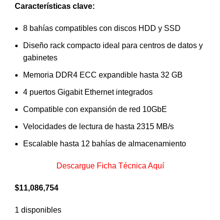
Características clave:
8 bahías compatibles con discos HDD y SSD
Diseño rack compacto ideal para centros de datos y
gabinetes
Memoria DDR4 ECC expandible hasta 32 GB
4 puertos Gigabit Ethernet integrados
Compatible con expansión de red 10GbE
Velocidades de lectura de hasta 2315 MB/s
Escalable hasta 12 bahías de almacenamiento
Descargue Ficha Técnica Aquí
$
11,086,754
1 disponibles