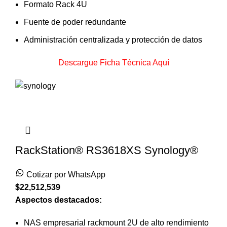
Formato Rack 4U
Fuente de poder redundante
Administración centralizada y protección de datos
Descargue Ficha Técnica Aquí
RackStation® RS3618XS Synology®
Cotizar por WhatsApp
$
22,512,539
Aspectos destacados:
NAS empresarial rackmount 2U de alto rendimiento