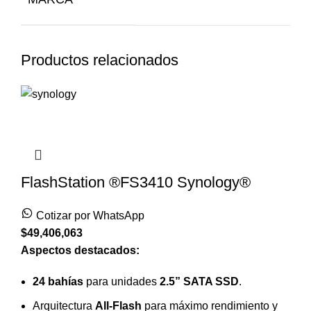
Productos relacionados
FlashStation ®FS3410 Synology®
Cotizar por WhatsApp
$
49,406,063
Aspectos destacados:
24 bahías
para unidades
2.5” SATA SSD
.
Arquitectura
All-Flash
para máximo rendimiento y