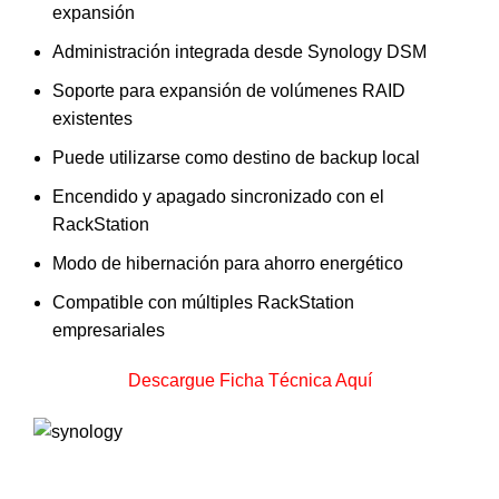
expansión
Administración integrada desde Synology DSM
Soporte para expansión de volúmenes RAID
existentes
Puede utilizarse como destino de backup local
Encendido y apagado sincronizado con el
RackStation
Modo de hibernación para ahorro energético
Compatible con múltiples RackStation
empresariales
Descargue Ficha Técnica Aquí