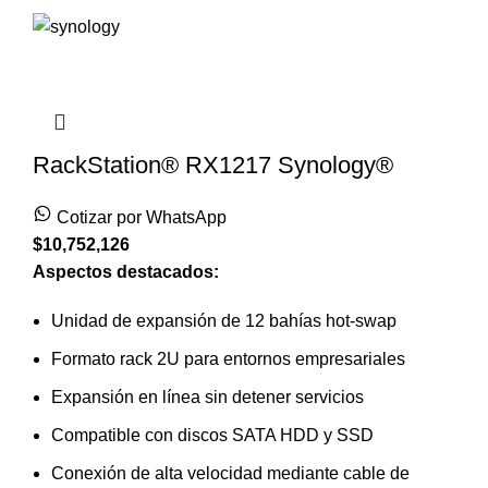
RackStation® RX1217 Synology®
Cotizar por WhatsApp
$
10,752,126
Aspectos destacados:
Unidad de expansión de 12 bahías hot-swap
Formato rack 2U para entornos empresariales
Expansión en línea sin detener servicios
Compatible con discos SATA HDD y SSD
Conexión de alta velocidad mediante cable de