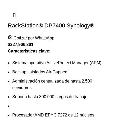
RackStation® DP7400 Synology®
Cotizar por WhatsApp
$
327,966,261
Características clave:
Sistema operativo ActiveProtect Manager (APM)
Backups aislados Air-Gapped
Administración centralizada de hasta 2.500
servidores
Soporta hasta 300.000 cargas de trabajo
Procesador AMD EPYC 7272 de 12 núcleos