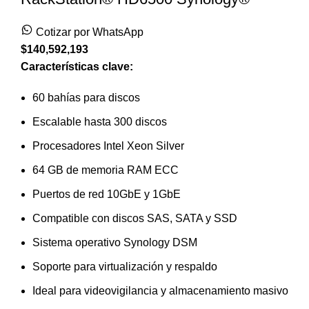
Cotizar por WhatsApp
$
140,592,193
Características clave:
60 bahías para discos
Escalable hasta 300 discos
Procesadores Intel Xeon Silver
64 GB de memoria RAM ECC
Puertos de red 10GbE y 1GbE
Compatible con discos SAS, SATA y SSD
Sistema operativo Synology DSM
Soporte para virtualización y respaldo
Ideal para videovigilancia y almacenamiento masivo