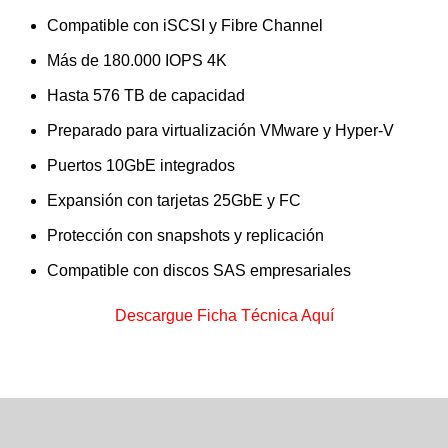
Compatible con iSCSI y Fibre Channel
Más de 180.000 IOPS 4K
Hasta 576 TB de capacidad
Preparado para virtualización VMware y Hyper-V
Puertos 10GbE integrados
Expansión con tarjetas 25GbE y FC
Protección con snapshots y replicación
Compatible con discos SAS empresariales
Descargue Ficha Técnica Aquí