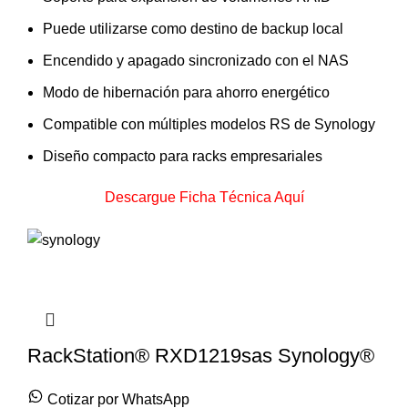
Puede utilizarse como destino de backup local
Encendido y apagado sincronizado con el NAS
Modo de hibernación para ahorro energético
Compatible con múltiples modelos RS de Synology
Diseño compacto para racks empresariales
Descargue Ficha Técnica Aquí
RackStation® RXD1219sas Synology®
Cotizar por WhatsApp