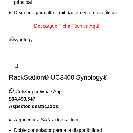
principal
Diseñada para alta fiabilidad en entornos críticos
Descargue Ficha Técnica Aquí
RackStation® UC3400 Synology®
Cotizar por WhatsApp
$
64,499,547
Aspectos destacados:
Arquitectura SAN activo-activo
Doble controlador para alta disponibilidad