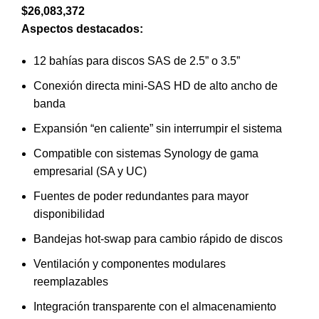
$
26,083,372
Aspectos destacados:
12 bahías para discos SAS de 2.5” o 3.5”
Conexión directa mini-SAS HD de alto ancho de
banda
Expansión “en caliente” sin interrumpir el sistema
Compatible con sistemas Synology de gama
empresarial (SA y UC)
Fuentes de poder redundantes para mayor
disponibilidad
Bandejas hot-swap para cambio rápido de discos
Ventilación y componentes modulares
reemplazables
Integración transparente con el almacenamiento