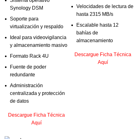
Sistema operativo
Velocidades de lectura de
Synology DSM
hasta 2315 MB/s
Soporte para
Escalable hasta 12
virtualización y respaldo
bahías de
Ideal para videovigilancia
almacenamiento
y almacenamiento masivo
Descargue Ficha Técnica
Formato Rack 4U
Aquí
Fuente de poder
redundante
Administración
centralizada y protección
de datos
Descargue Ficha Técnica
Aquí