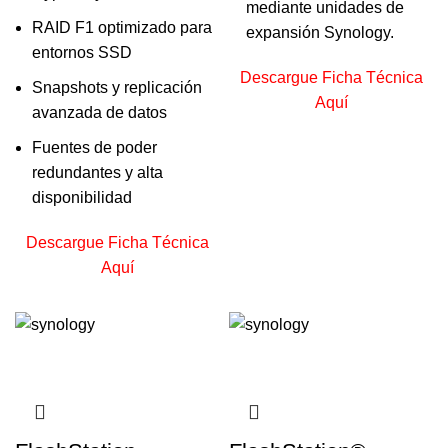
mediante unidades de
RAID F1 optimizado para
expansión Synology.
entornos SSD
Descargue Ficha Técnica
Snapshots y replicación
Aquí
avanzada de datos
Fuentes de poder
redundantes y alta
disponibilidad
Descargue Ficha Técnica
Aquí