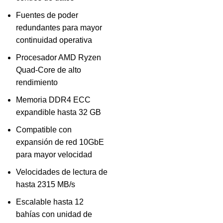
Fuentes de poder
redundantes para mayor
continuidad operativa
Procesador AMD Ryzen
Quad-Core de alto
rendimiento
Memoria DDR4 ECC
expandible hasta 32 GB
Compatible con
expansión de red 10GbE
para mayor velocidad
Velocidades de lectura de
hasta 2315 MB/s
Escalable hasta 12
bahías con unidad de