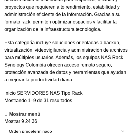
proyectos que requieren alto rendimiento, estabilidad y
administración eficiente de la información. Gracias a su
formato rack, permiten optimizar espacios y facilitar la
organización de la infraestructura tecnológica.
Esta categoría incluye soluciones orientadas a backup,
virtualización, videovigilancia y administración de archivos
para múltiples usuarios. Además, los equipos NAS Rack
Synology Colombia ofrecen acceso remoto seguro,
protección avanzada de datos y herramientas que ayudan
a mejorar la productividad diaria.
Inicio
SERVIDORES NAS
Tipo Rack
Mostrando 1–9 de 31 resultados
Mostrar menú
Mostrar
9
24
36