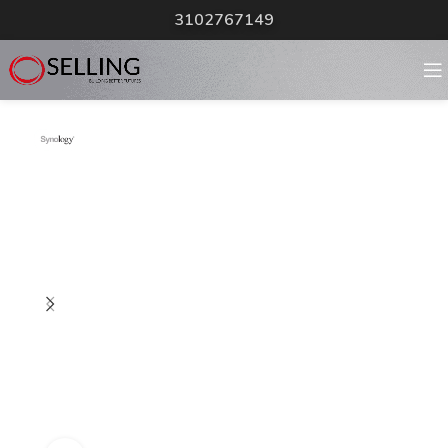
3102767149