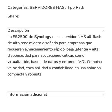
Categorías:
SERVIDORES NAS
,
Tipo Rack
Share:
Descripción
La
FS2500 de Synology
es un servidor NAS all-flash
de alto rendimiento diseñado para empresas que
requieren almacenamiento rápido, baja latencia y alta
disponibilidad para aplicaciones críticas como
virtualización, bases de datos y entornos VDI. Combina
velocidad, escalabilidad y confiabilidad en una solución
compacta y robusta.
Información adicional