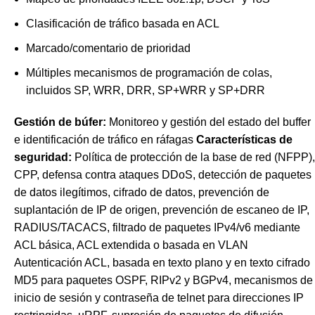
Clasificación de tráfico basada en ACL
Marcado/comentario de prioridad
Múltiples mecanismos de programación de colas,
incluidos SP, WRR, DRR, SP+WRR y SP+DRR
Gestión de búfer:
Monitoreo y gestión del estado del buffer
e identificación de tráfico en ráfagas
Características de
seguridad:
Política de protección de la base de red (NFPP),
CPP, defensa contra ataques DDoS, detección de paquetes
de datos ilegítimos, cifrado de datos, prevención de
suplantación de IP de origen, prevención de escaneo de IP,
RADIUS/TACACS, filtrado de paquetes IPv4/v6 mediante
ACL básica, ACL extendida o basada en VLAN
Autenticación ACL, basada en texto plano y en texto cifrado
MD5 para paquetes OSPF, RIPv2 y BGPv4, mecanismos de
inicio de sesión y contraseña de telnet para direcciones IP