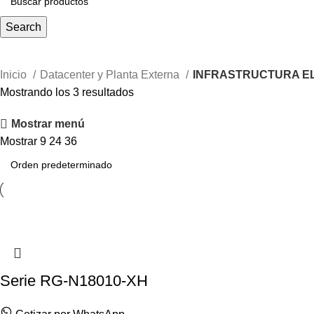
Search
Inicio
Datacenter y Planta Externa
INFRASTRUCTURA E
Mostrando los 3 resultados
Mostrar menú
Mostrar
9
24
36
Serie RG-N18010-XH