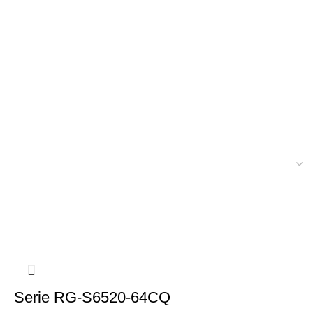
Serie RG-S6520-64CQ