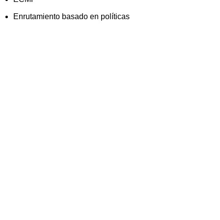
Enrutamiento basado en políticas