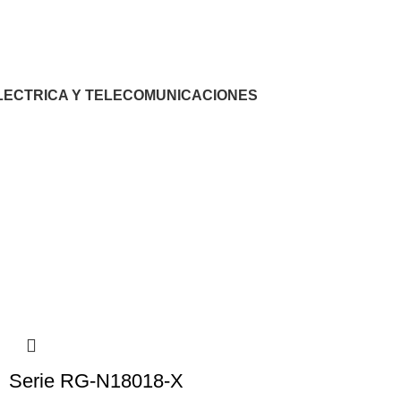
LECTRICA Y TELECOMUNICACIONES
Serie RG-N18018-X