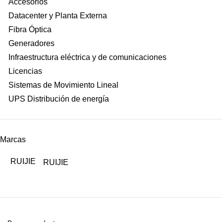
Accesorios
Datacenter y Planta Externa
Fibra Óptica
Generadores
Infraestructura eléctrica y de comunicaciones
Licencias
Sistemas de Movimiento Lineal
UPS Distribución de energía
Marcas
RUIJIE
RUIJIE