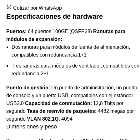
Cotizar por WhatsApp
Especificaciones de hardware
Puertos:
64 puertos 100GE (QSFP28)
Ranuras para
módulos de expansión:
Dos ranuras para módulos de fuente de alimentación,
compatibles con redundancia 1+1
Tres ranuras para módulos de ventilador, compatibles con
redundancia 2+1
Puerto de gestión:
Un puerto de administración, un puerto
de consola y un puerto USB, compatibles con el estándar
USB2.0
Capacidad de conmutación:
12,8 Tbits por
segundo
Tasa de reenvío de paquetes:
4482 megas por
segundo
VLAN 802.1Q:
4094
Dimensiones y peso