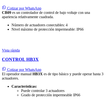
Cotizar por WhatsApp
CB09
es un controlador de control de bajo voltaje con una
apariencia relativamente cuadrada.
Número de actuadores conectables: 4
Nivel máximo de protección impermeable: IP66
Vista rápida
CONTROL HB3X
Cotizar por WhatsApp
El operador manual
HB3X
es de tipo básico y puede operar hasta 3
actuadores.
Características:
Puede controlar 3 actuadores
Grado de protección impermeable IP66