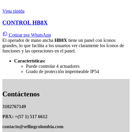
Vista rápida
CONTROL HB8X
Cotizar por WhatsApp
El operador de mano ancha
HB8X
tiene un panel con íconos
grandes, lo que facilita a los usuarios ver claramente los íconos de
funciones y las operaciones en el panel.
Características:
Puede controlar 4 actuadores
Grado de protección impermeable IP54
Contáctenos
3102767149
PBX: +(57 1) 517 6612
contacto@sellingcolombia.com