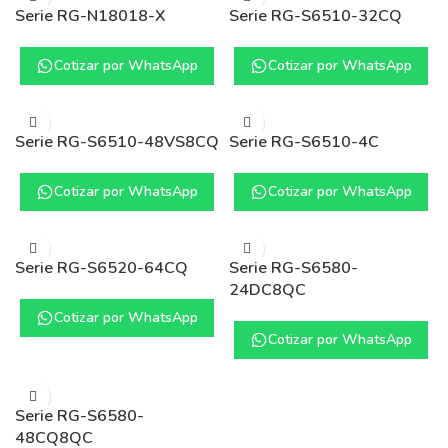
Serie RG-N18018-X
Serie RG-S6510-32CQ
Cotizar por WhatsApp
Cotizar por WhatsApp
Serie RG-S6510-48VS8CQ
Serie RG-S6510-4C
Cotizar por WhatsApp
Cotizar por WhatsApp
Serie RG-S6520-64CQ
Serie RG-S6580-
24DC8QC
Cotizar por WhatsApp
Cotizar por WhatsApp
Serie RG-S6580-
48CQ8QC